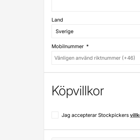
Land
Mobilnummer
Köpvillkor
Jag accepterar Stockpickers
vill