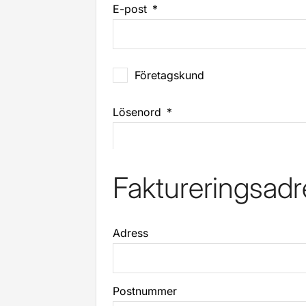
E-post
Företagskund
Lösenord
Faktureringsadr
Adress
Postnummer