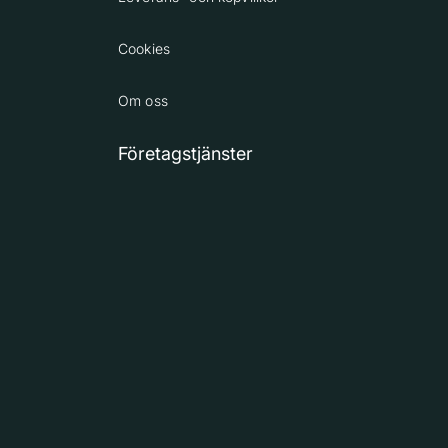
Cookies
Om oss
Företagstjänster