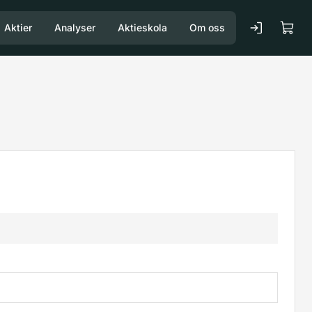
Aktier
Analyser
Aktieskola
Om oss