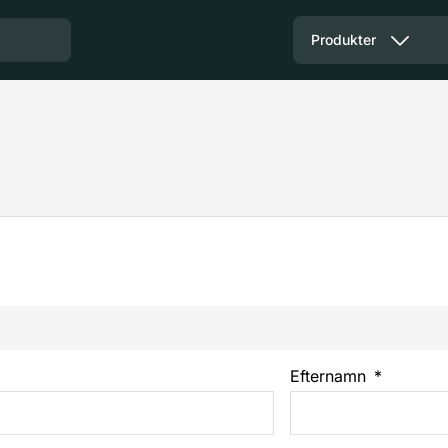
Produkter
Efternamn