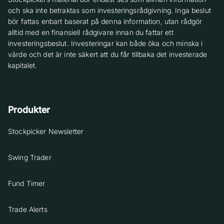
och ska inte betraktas som investeringsrådgivning. Inga beslut
bör fattas enbart baserat på denna information, utan rådgör
alltid med en finansiell rådgivare innan du fattar ett
investeringsbeslut. Investeringar kan både öka och minska i
värde och det är inte säkert att du får tillbaka det investerade
kapitalet.
Produkter
Stockpicker Newsletter
Swing Trader
Fund Timer
Trade Alerts