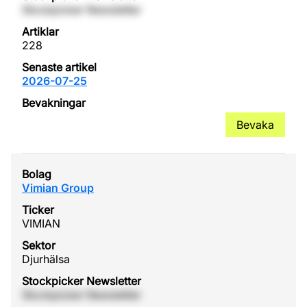
Stockpicker Newsletter
228
2026-07-25
Bevaka
Vimian Group
VIMIAN
Djurhälsa
Stockpicker Newsletter