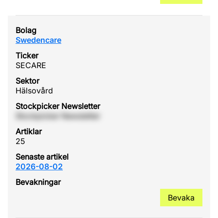
Swedencare
SECARE
Hälsovård
Stockpicker Newsletter
25
2026-08-02
Bevaka