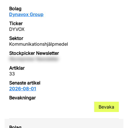
Dynavox Group
DYVOX
Kommunikationshjälpmedel
Stockpicker Newsletter
33
2026-08-01
Bevaka