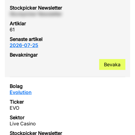
Stockpicker Newsletter
61
2026-07-25
Bevaka
Evolution
EVO
Live Casino