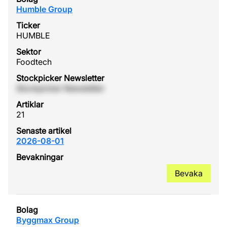
Humble Group
HUMBLE
Foodtech
Stockpicker Newsletter
21
2026-08-01
Bevaka
Byggmax Group