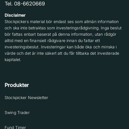
Tel. 08-6620669
Disclaimer
Stockpickers material bör endast ses som allmän information
och ska inte betraktas som investeringsrådgivning. Inga beslut
bör fattas enbart baserat på denna information, utan rådgör
alltid med en finansiell rådgivare innan du fattar ett
investeringsbeslut. Investeringar kan både öka och minska i
värde och det är inte säkert att du får tillbaka det investerade
kapitalet.
Produkter
Stockpicker Newsletter
Swing Trader
Fund Timer