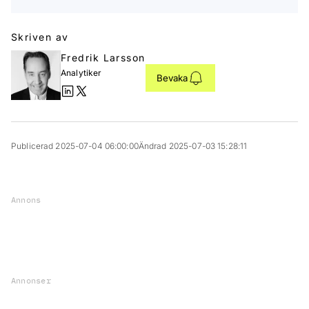
Skriven av
Fredrik Larsson
Analytiker
Bevaka
Publicerad 2025-07-04 06:00:00
Ändrad 2025-07-03 15:28:11
Annons
Annonser