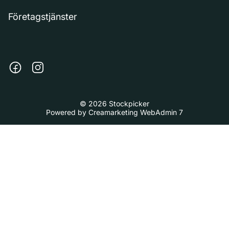
Företagstjänster
© 2026 Stockpicker
Powered by
Creamarketing WebAdmin 7