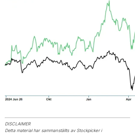
DISCLAIMER
Detta material har sammanställts av Stockpicker i