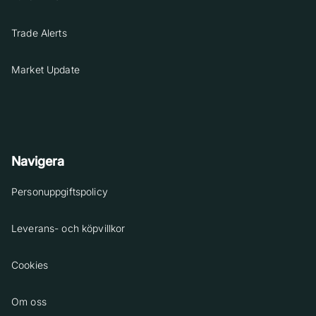
Trade Alerts
Market Update
Navigera
Personuppgiftspolicy
Leverans- och köpvillkor
Cookies
Om oss