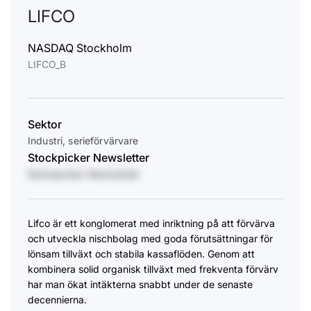
LIFCO
NASDAQ Stockholm
LIFCO_B
Sektor
Industri, serieförvärvare
Stockpicker Newsletter
Stockpicker Newsletter
Lifco är ett konglomerat med inriktning på att förvärva
och utveckla nischbolag med goda förutsättningar för
lönsam tillväxt och stabila kassaflöden. Genom att
kombinera solid organisk tillväxt med frekventa förvärv
har man ökat intäkterna snabbt under de senaste
decennierna.