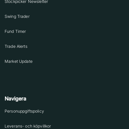
Stockpicker Newsletter
Swing Trader
Fund Timer
Trade Alerts
Market Update
Navigera
Personuppgiftspolicy
Leverans- och köpvillkor