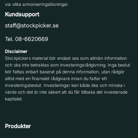
via olika annonseringslösningar.
Kundsupport
staff@stockpicker.se
Tel. 08-6620669
Disclaimer
Stockpickers material bör endast ses som allmän information
och ska inte betraktas som investeringsrådgivning. Inga beslut
bör fattas enbart baserat på denna information, utan rådgör
alltid med en finansiell rådgivare innan du fattar ett
investeringsbeslut. Investeringar kan både öka och minska i
värde och det är inte säkert att du får tillbaka det investerade
kapitalet.
Produkter