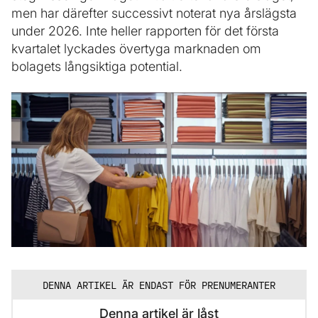
men har därefter successivt noterat nya årslägsta
under 2026. Inte heller rapporten för det första
kvartalet lyckades övertyga marknaden om
bolagets långsiktiga potential.
DENNA ARTIKEL ÄR ENDAST FÖR PRENUMERANTER
Denna artikel är låst