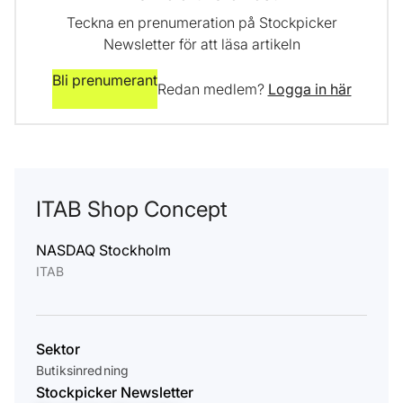
Teckna en prenumeration på Stockpicker
Newsletter för att läsa artikeln
Bli prenumerant
Redan medlem?
Logga in här
ITAB Shop Concept
NASDAQ Stockholm
ITAB
Sektor
Butiksinredning
Stockpicker Newsletter