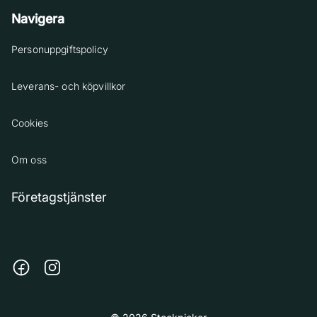
Navigera
Personuppgiftspolicy
Leverans- och köpvillkor
Cookies
Om oss
Företagstjänster