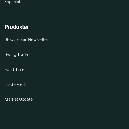
kapitalet.
Produkter
Stockpicker Newsletter
Swing Trader
Fund Timer
Trade Alerts
Market Update