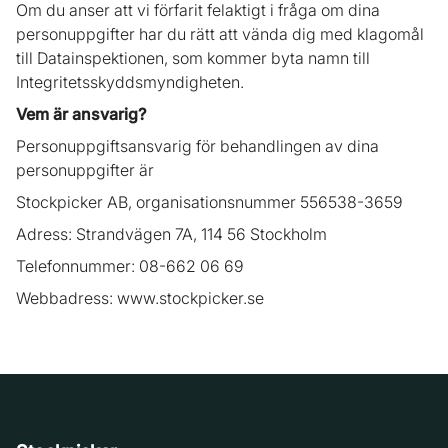
Om du anser att vi förfarit felaktigt i fråga om dina
personuppgifter har du rätt att vända dig med klagomål
till Datainspektionen, som kommer byta namn till
Integritetsskyddsmyndigheten.
Vem är ansvarig?
Personuppgiftsansvarig för behandlingen av dina
personuppgifter är
Stockpicker AB, organisationsnummer 556538-3659
Adress: Strandvägen 7A, 114 56 Stockholm
Telefonnummer: 08-662 06 69
Webbadress: www.stockpicker.se