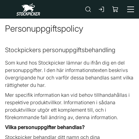
Gå till huvudinnehåll
Personuppgiftspolicy
Stockpickers personuppgiftsbehandling
Som kund hos Stockpicker lämnar du ifrån dig en del
personuppgifter. I den här informationstexten beskrivs
övergripande hur och varför dessa behandlas samt vilka
rättigheter du har.
Mer specifik information kan vid behov tillhandahållas i
respektive produktvillkor. Informationen i sådana
produktvillkor utgör ett komplement till, och i
förekommande fall ändring av, denna information.
Vilka personuppgifter behandlas?
Stockpicker behandlar ditt namn och dina