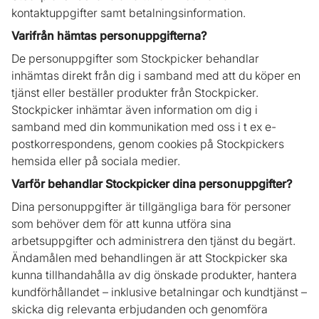
kontaktuppgifter samt betalningsinformation.
Varifrån hämtas personuppgifterna?
De personuppgifter som Stockpicker behandlar
inhämtas direkt från dig i samband med att du köper en
tjänst eller beställer produkter från Stockpicker.
Stockpicker inhämtar även information om dig i
samband med din kommunikation med oss i t ex e-
postkorrespondens, genom cookies på Stockpickers
hemsida eller på sociala medier.
Varför behandlar Stockpicker dina personuppgifter?
Dina personuppgifter är tillgängliga bara för personer
som behöver dem för att kunna utföra sina
arbetsuppgifter och administrera den tjänst du begärt.
Ändamålen med behandlingen är att Stockpicker ska
kunna tillhandahålla av dig önskade produkter, hantera
kundförhållandet – inklusive betalningar och kundtjänst –
skicka dig relevanta erbjudanden och genomföra