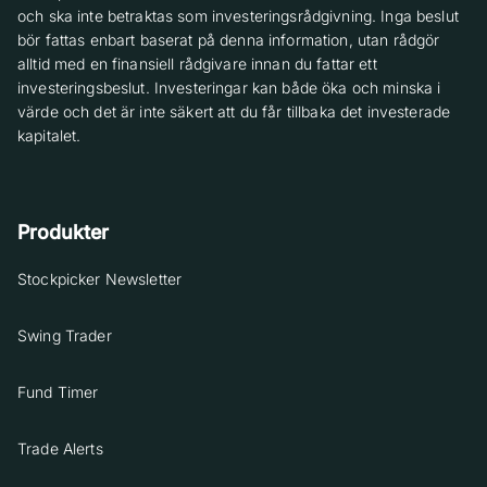
och ska inte betraktas som investeringsrådgivning. Inga beslut
bör fattas enbart baserat på denna information, utan rådgör
alltid med en finansiell rådgivare innan du fattar ett
investeringsbeslut. Investeringar kan både öka och minska i
värde och det är inte säkert att du får tillbaka det investerade
kapitalet.
Produkter
Stockpicker Newsletter
Swing Trader
Fund Timer
Trade Alerts