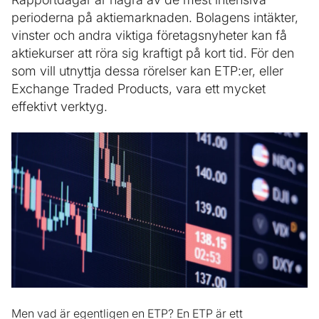
perioderna på aktiemarknaden. Bolagens intäkter,
vinster och andra viktiga företagsnyheter kan få
aktiekurser att röra sig kraftigt på kort tid. För den
som vill utnyttja dessa rörelser kan ETP:er, eller
Exchange Traded Products, vara ett mycket
effektivt verktyg.
Men vad är egentligen en ETP? En ETP är ett