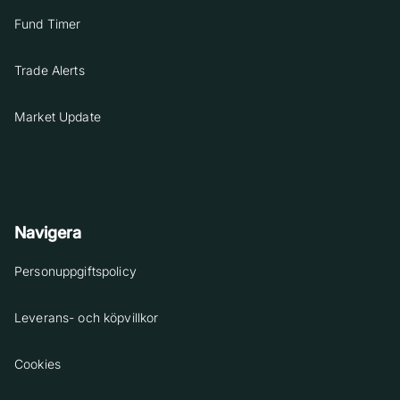
Fund Timer
Trade Alerts
Market Update
Navigera
Personuppgiftspolicy
Leverans- och köpvillkor
Cookies