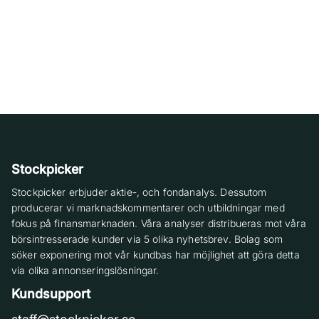
Stockpicker
Stockpicker erbjuder aktie-, och fondanalys. Dessutom
producerar vi marknadskommentarer och utbildningar med
fokus på finansmarknaden. Våra analyser distribueras mot våra
börsintresserade kunder via 5 olika nyhetsbrev. Bolag som
söker exponering mot vår kundbas har möjlighet att göra detta
via olika annonseringslösningar.
Kundsupport