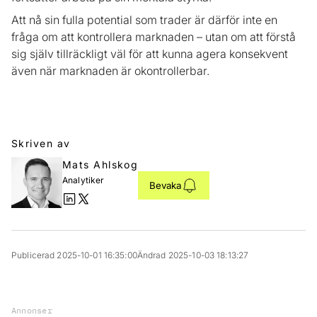
Att nå sin fulla potential som trader är därför inte en
fråga om att kontrollera marknaden – utan om att förstå
sig själv tillräckligt väl för att kunna agera konsekvent
även när marknaden är okontrollerbar.
Skriven av
Mats Ahlskog
Analytiker
Bevaka
Publicerad 2025-10-01 16:35:00
Ändrad 2025-10-03 18:13:27
Annonser