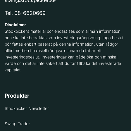
staff@stockpicker.se
Tel. 08-6620669
Disclaimer
Stockpickers material bör endast ses som allmän information
och ska inte betraktas som investeringsrådgivning. Inga beslut
bör fattas enbart baserat på denna information, utan rådgör
alltid med en finansiell rådgivare innan du fattar ett
investeringsbeslut. Investeringar kan både öka och minska i
värde och det är inte säkert att du får tillbaka det investerade
kapitalet.
Produkter
Stockpicker Newsletter
Swing Trader