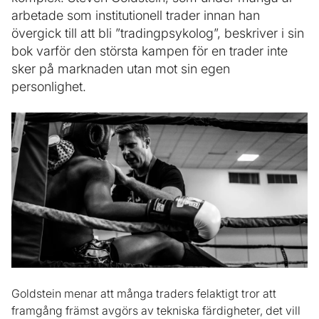
arbetade som institutionell trader innan han
övergick till att bli ”tradingpsykolog”, beskriver i sin
bok varför den största kampen för en trader inte
sker på marknaden utan mot sin egen
personlighet.
Goldstein menar att många traders felaktigt tror att
framgång främst avgörs av tekniska färdigheter, det vill