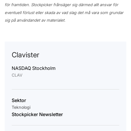
för framtiden. Stockpicker frånsäger sig därmed allt ansvar för
eventuell förlust eller skada av vad slag det må vara som grundar
sig på användandet av materialet.
Clavister
NASDAQ Stockholm
CLAV
Sektor
Teknologi
Stockpicker Newsletter