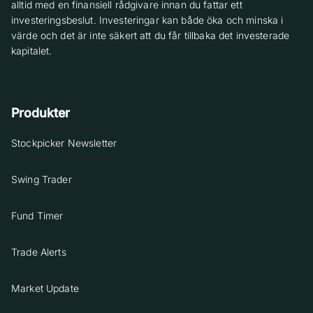
alltid med en finansiell rådgivare innan du fattar ett
investeringsbeslut. Investeringar kan både öka och minska i
värde och det är inte säkert att du får tillbaka det investerade
kapitalet.
Produkter
Stockpicker Newsletter
Swing Trader
Fund Timer
Trade Alerts
Market Update