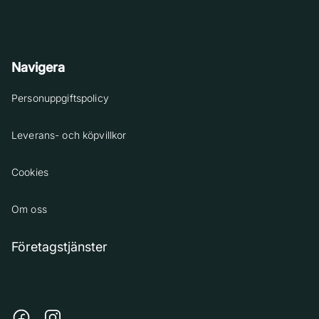
Navigera
Personuppgiftspolicy
Leverans- och köpvillkor
Cookies
Om oss
Företagstjänster