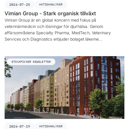
2026-07-25
AKTIEANALYSER
Vimian Group - Stark organisk tillväxt
Vimian Group är en global koncern med fokus på
veterinärmedicin och lösningar för djurhälsa. Genom
affärsområdena Specialty Pharma, MedTech, Veterinary
Services och Diagnostics erbjuder bolaget läkeme…
STOCKPICKER NEWSLETTER
2026-07-19
AKTIEANALYSER