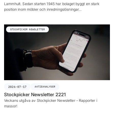
Lammhult. Sedan starten 1945 har bolaget byggt en stark
position inom möbler och inredningslösningar…
STOCKPICKER NEWSLETTER
2026-07-17
AKTIEANALYSER
Stockpicker Newsletter 2221
Veckans utgåva av Stockpicker Newsletter - Rapporter i
massor!