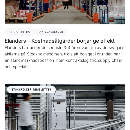
2026-08-09
AKTIEANALYSER
Elanders - Kostnadsåtgärder börjar ge effekt
Elanders har under de senaste 3-4 åren varit en av de svagare
aktierna på Stockholmsbörsen, trots att bolaget i grunden har
en stark marknadsposition inom kontraktslogistik, supply chain
och specialis…
STOCKPICKER NEWSLETTER