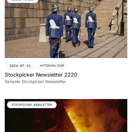
2026-07-11
AKTIEANALYSER
Stockpicker Newsletter 2220
Senaste Stockpicker Newsletter
STOCKPICKER NEWSLETTER