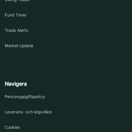
Fund Timer
Trade Alerts
Market Update
Navigera
Personuppgiftspolicy
Leverans- och köpvillkor
Cookies