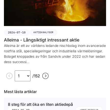
2026-07-10
AKTIEANALYSER
Alleima - Långsiktigt intressant aktie
Alleima är ett av världens ledande nischbolag inom avancerade
rostfria stål, speciallegeringar och industriella värmelösningar.
Bolaget knoppades av från Sandvik under 2022 och har sedan
dess successi…
/
152
Mest lästa artiklar
8 steg för att öka en liten aktiedepå