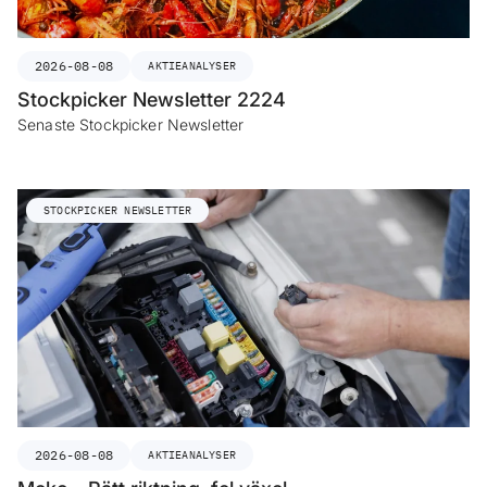
2026-08-08
AKTIEANALYSER
Stockpicker Newsletter 2224
Senaste Stockpicker Newsletter
STOCKPICKER NEWSLETTER
2026-08-08
AKTIEANALYSER