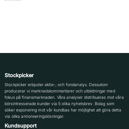
Stockpicker
Stockpicker erbjuder aktie-, och fondanalys. Dessutom
producerar vi marknadskommentarer och utbildningar med
fokus på finansmarknaden. Våra analyser distribueras mot våra
börsintresserade kunder via 5 olika nyhetsbrev. Bolag som
söker exponering mot vår kundbas har möjlighet att göra detta
via olika annonseringslösningar.
Kundsupport