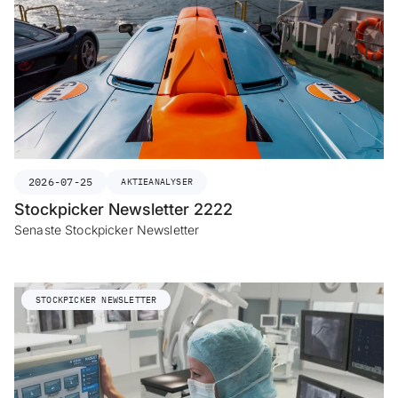
2026-07-25
AKTIEANALYSER
Stockpicker Newsletter 2222
Senaste Stockpicker Newsletter
STOCKPICKER NEWSLETTER