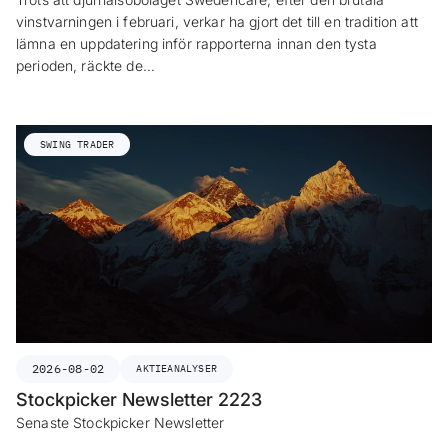
vinstvarningen i februari, verkar ha gjort det till en tradition att
lämna en uppdatering inför rapporterna innan den tysta
perioden, räckte de…
SWING TRADER
2026-08-02
AKTIEANALYSER
Stockpicker Newsletter 2223
Senaste Stockpicker Newsletter