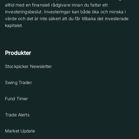
alltid med en finansiell rådgivare innan du fattar ett
investeringsbeslut. Investeringar kan både öka och minska i
värde och det är inte säkert att du får tillbaka det investerade
kapitalet.
Produkter
Stockpicker Newsletter
Swing Trader
Fund Timer
Trade Alerts
Market Update