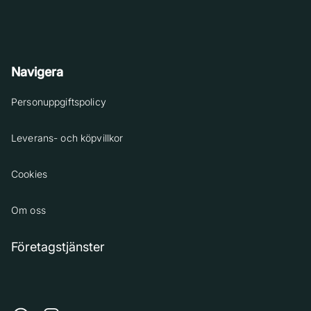
Navigera
Personuppgiftspolicy
Leverans- och köpvillkor
Cookies
Om oss
Företagstjänster