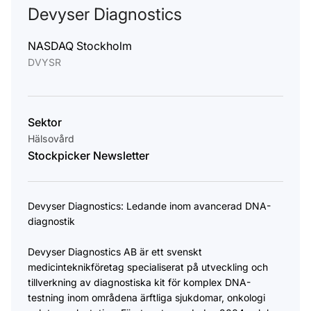
Devyser Diagnostics
NASDAQ Stockholm
DVYSR
Sektor
Hälsovård
Stockpicker Newsletter
Devyser Diagnostics: Ledande inom avancerad DNA-
diagnostik
Devyser Diagnostics AB är ett svenskt
medicinteknikföretag specialiserat på utveckling och
tillverkning av diagnostiska kit för komplex DNA-
testning inom områdena ärftliga sjukdomar, onkologi