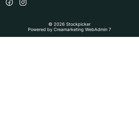
© 2026 Stockpicker
Powered by
Creamarketing WebAdmin 7