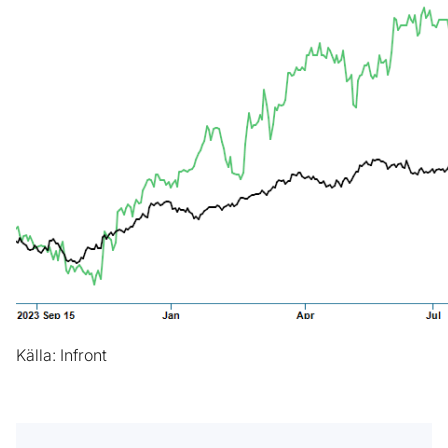
Källa: Infront