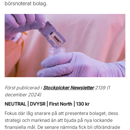
börsnoterat bolag.
Först publicerad i
Stockpicker Newsletter
2139 (1
december 2024)
NEUTRAL | DVYSR | First North | 130 kr
Fokus där låg snarare på att presentera bolaget, dess
strategi och marknad än att bjuda på nya lockande
finansiella mål. De senare nämnda fick bli oförändrade