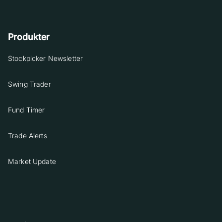
Produkter
Stockpicker Newsletter
Swing Trader
Fund Timer
Trade Alerts
Market Update