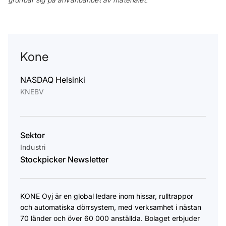
Kone
NASDAQ Helsinki
KNEBV
Sektor
Industri
Stockpicker Newsletter
KONE Oyj är en global ledare inom hissar, rulltrappor
och automatiska dörrsystem, med verksamhet i nästan
70 länder och över 60 000 anställda. Bolaget erbjuder