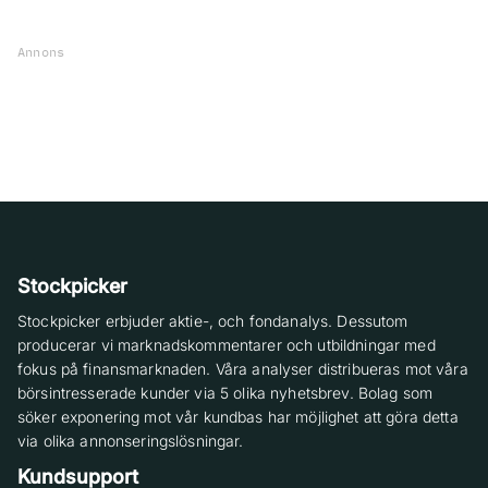
Annons
Stockpicker
Stockpicker erbjuder aktie-, och fondanalys. Dessutom
producerar vi marknadskommentarer och utbildningar med
fokus på finansmarknaden. Våra analyser distribueras mot våra
börsintresserade kunder via 5 olika nyhetsbrev. Bolag som
söker exponering mot vår kundbas har möjlighet att göra detta
via olika annonseringslösningar.
Kundsupport