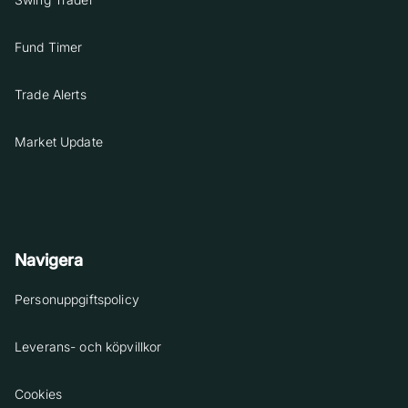
Fund Timer
Trade Alerts
Market Update
Navigera
Personuppgiftspolicy
Leverans- och köpvillkor
Cookies