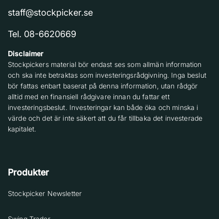
staff@stockpicker.se
Tel. 08-6620669
Disclaimer
Stockpickers material bör endast ses som allmän information
och ska inte betraktas som investeringsrådgivning. Inga beslut
bör fattas enbart baserat på denna information, utan rådgör
alltid med en finansiell rådgivare innan du fattar ett
investeringsbeslut. Investeringar kan både öka och minska i
värde och det är inte säkert att du får tillbaka det investerade
kapitalet.
Produkter
Stockpicker Newsletter
Swing Trader