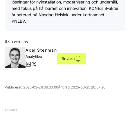
lösningar för nyinstallation, modernisering och underhåll,
med fokus på hållbarhet och innovation. KONE:s B-aktie
är noterad på Nasdaq Helsinki under kortnamnet
KNEBV.
Skriven av
Axel Stenman
Analytiker
Bevaka
Publicerad 2025-03-26 06:00:00
Ändrad 2025-03-25 20:57:26
Annons