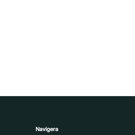
Navigera