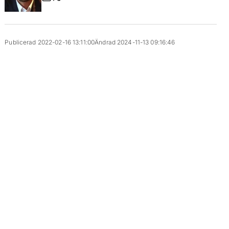
Publicerad 2022-02-16 13:11:00
Ändrad 2024-11-13 09:16:46