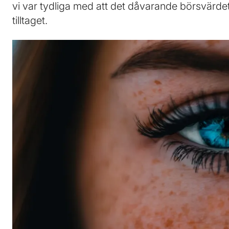
vi var tydliga med att det dåvarande börsvärdet 
tilltaget.