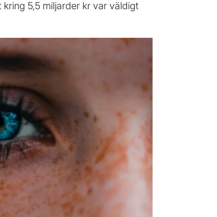
kring 5,5 miljarder kr var väldigt