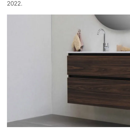
2022.