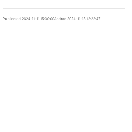
Publicerad 2024-11-11 15:00:00
Ändrad 2024-11-13 12:22:47