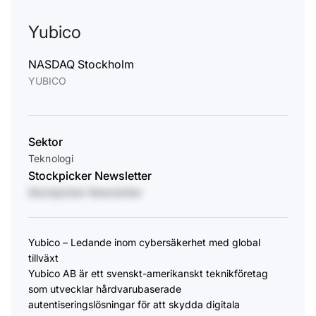
Yubico
NASDAQ Stockholm
YUBICO
Sektor
Teknologi
Stockpicker Newsletter
Stockpicker Newsletter
Yubico – Ledande inom cybersäkerhet med global
tillväxt
Yubico AB är ett svenskt-amerikanskt teknikföretag
som utvecklar hårdvarubaserade
autentiseringslösningar för att skydda digitala