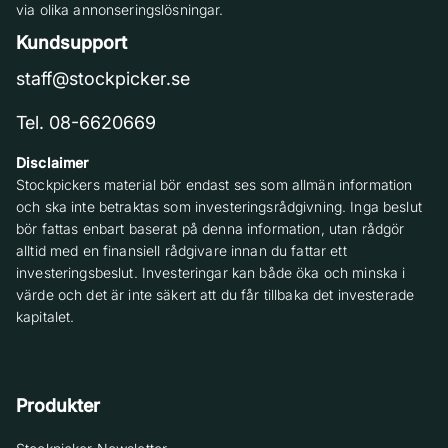
via olika annonseringslösningar.
Kundsupport
staff@stockpicker.se
Tel. 08-6620669
Disclaimer
Stockpickers material bör endast ses som allmän information
och ska inte betraktas som investeringsrådgivning. Inga beslut
bör fattas enbart baserat på denna information, utan rådgör
alltid med en finansiell rådgivare innan du fattar ett
investeringsbeslut. Investeringar kan både öka och minska i
värde och det är inte säkert att du får tillbaka det investerade
kapitalet.
Produkter