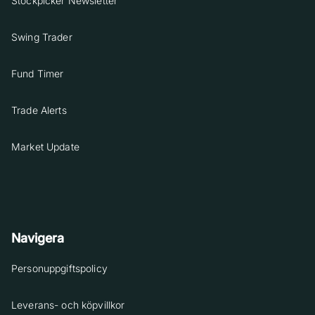
Stockpicker Newsletter
Swing Trader
Fund Timer
Trade Alerts
Market Update
Navigera
Personuppgiftspolicy
Leverans- och köpvillkor