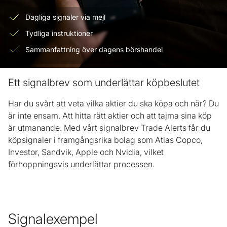
Dagliga signaler via mejl
Tydliga instruktioner
Sammanfattning över dagens börshandel
Ett signalbrev som underlättar köpbeslutet
Har du svårt att veta vilka aktier du ska köpa och när? Du
är inte ensam. Att hitta rätt aktier och att tajma sina köp
är utmanande. Med vårt signalbrev Trade Alerts får du
köpsignaler i framgångsrika bolag som Atlas Copco,
Investor, Sandvik, Apple och Nvidia, vilket
förhoppningsvis underlättar processen.
Signalexempel