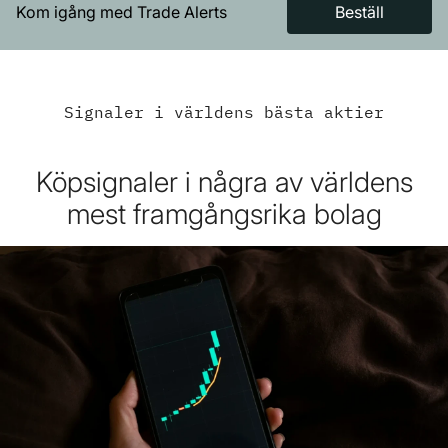
Kom igång med Trade Alerts
Beställ
Signaler i världens bästa aktier
Köpsignaler i några av världens
mest framgångsrika bolag