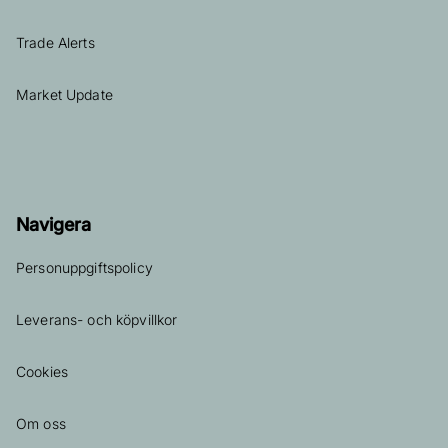
Trade Alerts
Market Update
Navigera
Personuppgiftspolicy
Leverans- och köpvillkor
Cookies
Om oss