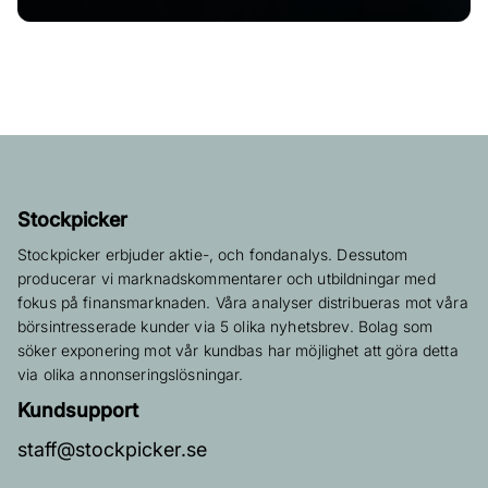
Stockpicker
Stockpicker erbjuder aktie-, och fondanalys. Dessutom
producerar vi marknadskommentarer och utbildningar med
fokus på finansmarknaden. Våra analyser distribueras mot våra
börsintresserade kunder via 5 olika nyhetsbrev. Bolag som
söker exponering mot vår kundbas har möjlighet att göra detta
via olika annonseringslösningar.
Kundsupport
staff@stockpicker.se