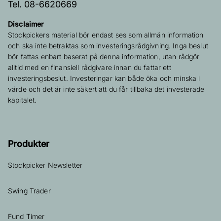
Tel. 08-6620669
Disclaimer
Stockpickers material bör endast ses som allmän information
och ska inte betraktas som investeringsrådgivning. Inga beslut
bör fattas enbart baserat på denna information, utan rådgör
alltid med en finansiell rådgivare innan du fattar ett
investeringsbeslut. Investeringar kan både öka och minska i
värde och det är inte säkert att du får tillbaka det investerade
kapitalet.
Produkter
Stockpicker Newsletter
Swing Trader
Fund Timer