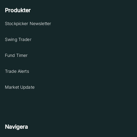
Produkter
Stockpicker Newsletter
Swing Trader
Fund Timer
Trade Alerts
Market Update
Navigera