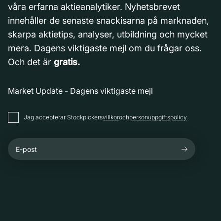
våra erfarna aktieanalytiker. Nyhetsbrevet
innehåller de senaste snackisarna på marknaden,
skarpa aktietips, analyser, utbildning och mycket
mera. Dagens viktigaste mejl om du frågar oss.
Och det är
gratis.
Market Update - Dagens viktigaste mejl
Jag accepterar Stockpickers
villkor
och
personuppgiftspolicy