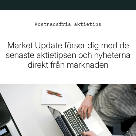
Kostnadsfria aktietips
Market Update förser dig med de
senaste aktietipsen och nyheterna
direkt från marknaden