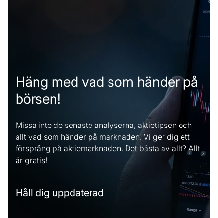
Häng med vad som händer på
börsen!
Missa inte de senaste analyserna, aktietipsen och
allt vad som händer på marknaden. Vi ger dig ett
försprång på aktiemarknaden. Det bästa av allt? Allt
är gratis!
Håll dig uppdaterad