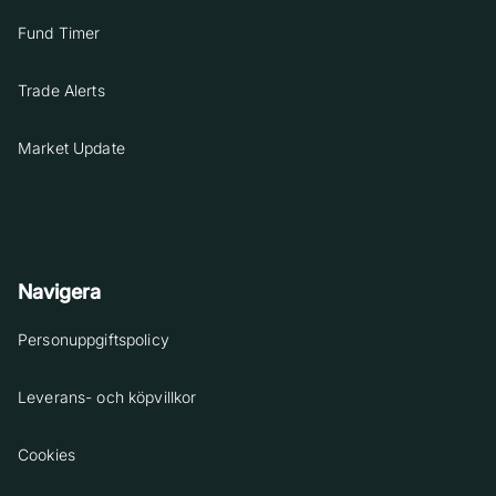
Fund Timer
Trade Alerts
Market Update
Navigera
Personuppgiftspolicy
Leverans- och köpvillkor
Cookies