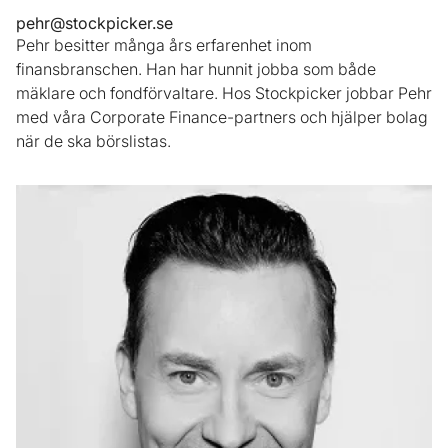
pehr@stockpicker.se
Pehr besitter många års erfarenhet inom
finansbranschen. Han har hunnit jobba som både
mäklare och fondförvaltare. Hos Stockpicker jobbar Pehr
med våra Corporate Finance-partners och hjälper bolag
när de ska börslistas.