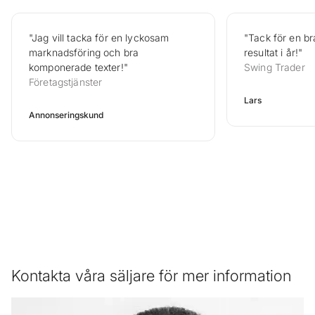
"Jag vill tacka för en lyckosam
"Tack för en br
marknadsföring och bra
resultat i år!"
komponerade texter!"
Swing Trader
Företagstjänster
Lars
Annonseringskund
Kontakta våra säljare för mer information