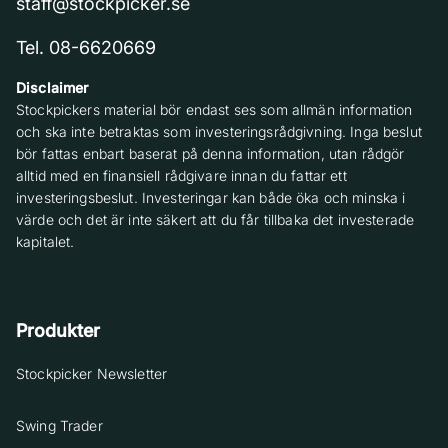
staff@stockpicker.se
Tel. 08-6620669
Disclaimer
Stockpickers material bör endast ses som allmän information
och ska inte betraktas som investeringsrådgivning. Inga beslut
bör fattas enbart baserat på denna information, utan rådgör
alltid med en finansiell rådgivare innan du fattar ett
investeringsbeslut. Investeringar kan både öka och minska i
värde och det är inte säkert att du får tillbaka det investerade
kapitalet.
Produkter
Stockpicker Newsletter
Swing Trader