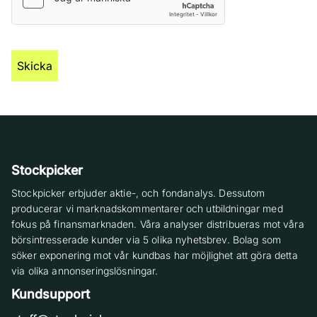
Stockpicker
Stockpicker erbjuder aktie-, och fondanalys. Dessutom
producerar vi marknadskommentarer och utbildningar med
fokus på finansmarknaden. Våra analyser distribueras mot våra
börsintresserade kunder via 5 olika nyhetsbrev. Bolag som
söker exponering mot vår kundbas har möjlighet att göra detta
via olika annonseringslösningar.
Kundsupport