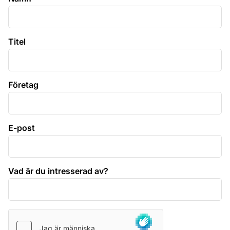
Titel
Företag
E-post
Vad är du intresserad av?