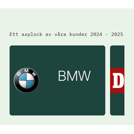
Ett axplock av våra kunder 2024 - 2025
BMW