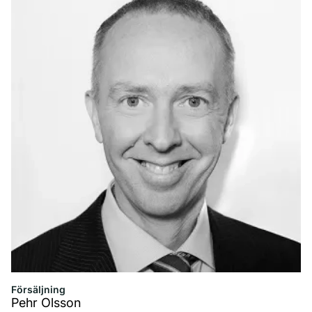
Försäljning
Pehr Olsson