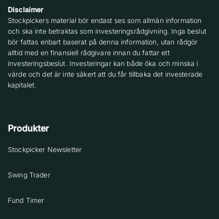
Disclaimer
Stockpickers material bör endast ses som allmän information
och ska inte betraktas som investeringsrådgivning. Inga beslut
bör fattas enbart baserat på denna information, utan rådgör
alltid med en finansiell rådgivare innan du fattar ett
investeringsbeslut. Investeringar kan både öka och minska i
värde och det är inte säkert att du får tillbaka det investerade
kapitalet.
Produkter
Stockpicker Newsletter
Swing Trader
Fund Timer