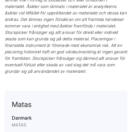
materialet. Åsikter som lämnats i materialet är analytikerns
åsikter vid tillfället för upprättandet av materialet och dessa kan
ändras. Det lämnas ingen försäkran om att framtida händelser
kommer vara i enlighet med åsikter framförda i materialet.
Stockpicker frånsäger sig allt ansvar för direkt eller indirekt
skada som kan grunda sig på detta material. Placeringar i
finansiella instrument är förenade med ekonomisk risk. Att en
placering historiskt haft en god värdeutveckling är ingen garanti
för framtiden. Stockpicker frånsäger sig därmed allt ansvar för
eventuell förlust eller skada av vad slag det må vara som
grundar sig på användandet av materialet.
Matas
Danmark
MATAS