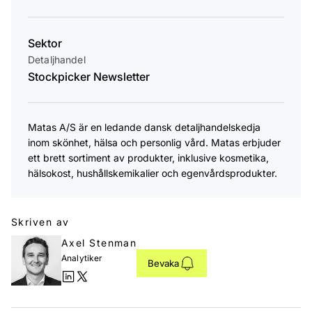
Sektor
Detaljhandel
Stockpicker Newsletter
​Matas A/S är en ledande dansk detaljhandelskedja
inom skönhet, hälsa och personlig vård. Matas erbjuder
ett brett sortiment av produkter, inklusive kosmetika,
hälsokost, hushållskemikalier och egenvårdsprodukter.
Skriven av
Axel Stenman
Analytiker
Bevaka