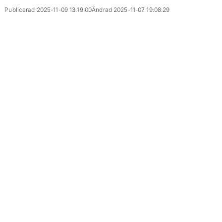
Publicerad 2025-11-09 13:19:00
Ändrad 2025-11-07 19:08:29