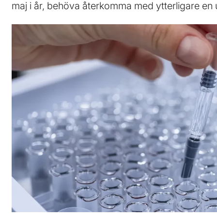
maj i år, behöva återkomma med ytterligare en