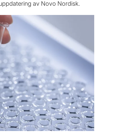
 uppdatering av Novo Nordisk.