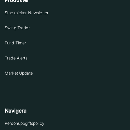
Produkter
Stockpicker Newsletter
Swing Trader
Fund Timer
Trade Alerts
Market Update
Navigera
Personuppgiftspolicy