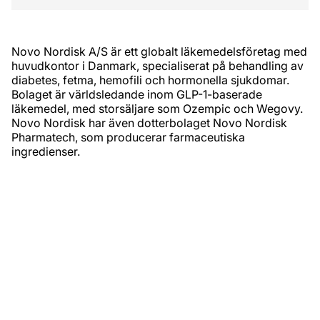
Novo Nordisk A/S är ett globalt läkemedelsföretag med
huvudkontor i Danmark, specialiserat på behandling av
diabetes, fetma, hemofili och hormonella sjukdomar.
Bolaget är världsledande inom GLP-1-baserade
läkemedel, med storsäljare som Ozempic och Wegovy.
Novo Nordisk har även dotterbolaget Novo Nordisk
Pharmatech, som producerar farmaceutiska
ingredienser.