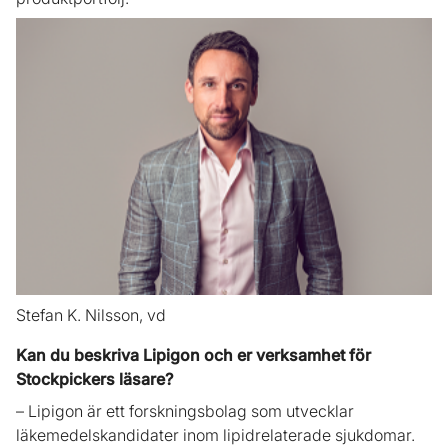
Stefan K. Nilsson, vd
Kan du beskriva Lipigon och er verksamhet för
Stockpickers läsare?
– Lipigon är ett forskningsbolag som utvecklar
läkemedelskandidater inom lipidrelaterade sjukdomar.