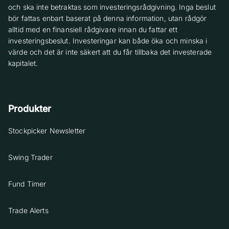
och ska inte betraktas som investeringsrådgivning. Inga beslut
bör fattas enbart baserat på denna information, utan rådgör
alltid med en finansiell rådgivare innan du fattar ett
investeringsbeslut. Investeringar kan både öka och minska i
värde och det är inte säkert att du får tillbaka det investerade
kapitalet.
Produkter
Stockpicker Newsletter
Swing Trader
Fund Timer
Trade Alerts