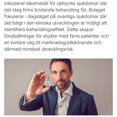
inkluderar läkemedel för sällsynta sjukdomar där
det idag finns bristande behandling för. Bolaget
fokuserar i dagsläget på ovanliga sjukdomar där
det tidigt i den kliniska utvecklingen är möjligt att
identifiera behandlingseffekt. Detta skapar
förutsättningar för studier med färre patienter och
en kortare väg till marknadsgodkännande och
därmed minskad utvecklingsrisk.