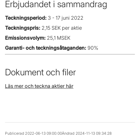
Erbjudandet i sammandrag
Teckningsperiod:
3 - 17 juni 2022
Teckningspris:
2,15 SEK per aktie
Emissionsvolym:
25,1 MSEK
Garanti- och teckningsåtaganden:
90%
Dokument och filer
Läs mer och teckna aktier här
Publicerad 2022-06-13 09:00:00
Ändrad 2024-11-13 09:34:28