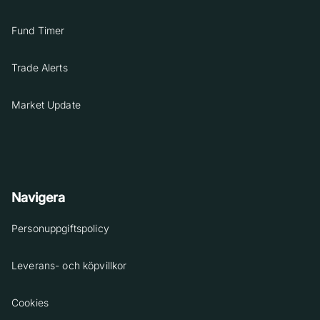
Fund Timer
Trade Alerts
Market Update
Navigera
Personuppgiftspolicy
Leverans- och köpvillkor
Cookies