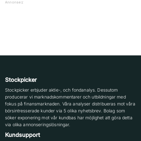
Annonser
Stockpicker
Stockpicker erbjuder aktie-, och fondanalys. Dessutom
producerar vi marknadskommentarer och utbildningar med
fokus på finansmarknaden. Våra analyser distribueras mot våra
börsintresserade kunder via 5 olika nyhetsbrev. Bolag som
söker exponering mot vår kundbas har möjlighet att göra detta
via olika annonseringslösningar.
Kundsupport