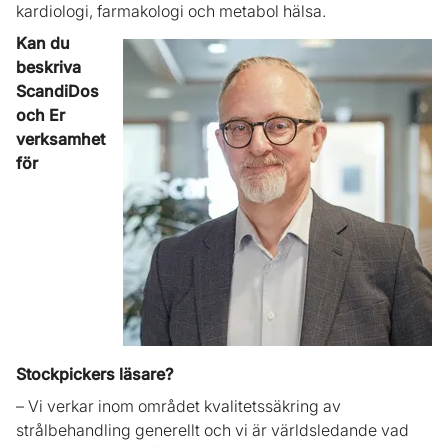
kardiologi, farmakologi och metabol hälsa.
Kan du
beskriva
ScandiDos
och Er
verksamhet
för
Stockpickers läsare?
– Vi verkar inom området kvalitetssäkring av
strålbehandling generellt och vi är världsledande vad