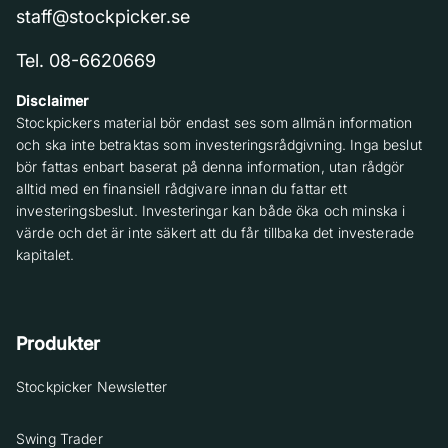
staff@stockpicker.se
Tel. 08-6620669
Disclaimer
Stockpickers material bör endast ses som allmän information
och ska inte betraktas som investeringsrådgivning. Inga beslut
bör fattas enbart baserat på denna information, utan rådgör
alltid med en finansiell rådgivare innan du fattar ett
investeringsbeslut. Investeringar kan både öka och minska i
värde och det är inte säkert att du får tillbaka det investerade
kapitalet.
Produkter
Stockpicker Newsletter
Swing Trader