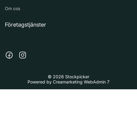
Om oss
Företagstjänster
© 2026 Stockpicker
Powered by
Creamarketing WebAdmin 7