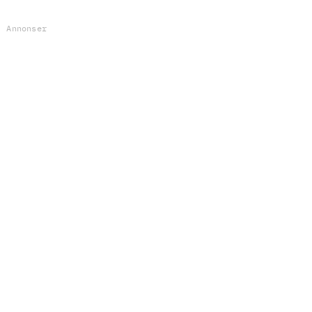
Annonser