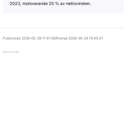
2023, motsvarande 25 % av nettovinsten.
Publicerad 2026-05-28 17:41:00
Ändrad 2026-05-28 19:45:47
Annonser