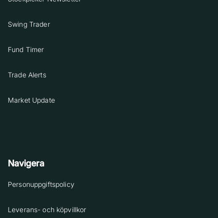
Swing Trader
Fund Timer
Trade Alerts
Market Update
Navigera
Personuppgiftspolicy
Leverans- och köpvillkor