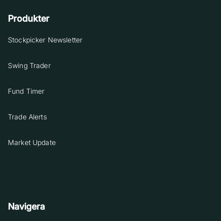
Produkter
Stockpicker Newsletter
Swing Trader
Fund Timer
Trade Alerts
Market Update
Navigera