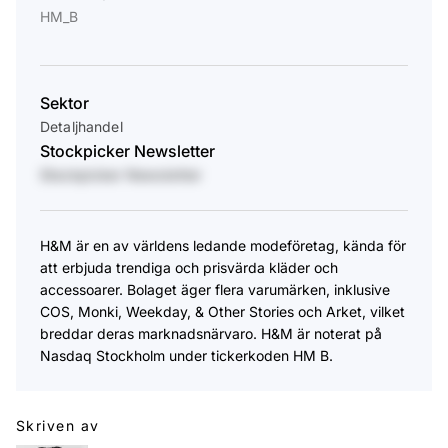
HM_B
Sektor
Detaljhandel
Stockpicker Newsletter
Stockpicker Newsletter
H&M är en av världens ledande modeföretag, kända för
att erbjuda trendiga och prisvärda kläder och
accessoarer. Bolaget äger flera varumärken, inklusive
COS, Monki, Weekday, & Other Stories och Arket, vilket
breddar deras marknadsnärvaro. H&M är noterat på
Nasdaq Stockholm under tickerkoden HM B.​
Skriven av