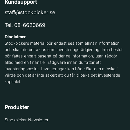
Kundsupport
staff@stockpicker.se
Tel. 08-6620669
Disclaimer
Stockpickers material bör endast ses som allmän information
och ska inte betraktas som investeringsrådgivning. Inga beslut
bör fattas enbart baserat på denna information, utan rådgör
alltid med en finansiell rådgivare innan du fattar ett
investeringsbeslut. Investeringar kan både öka och minska i
värde och det är inte säkert att du får tillbaka det investerade
kapitalet.
Produkter
Stockpicker Newsletter