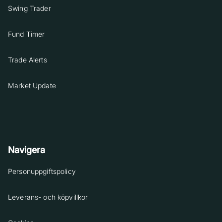
Swing Trader
Fund Timer
Trade Alerts
Market Update
Navigera
Personuppgiftspolicy
Leverans- och köpvillkor