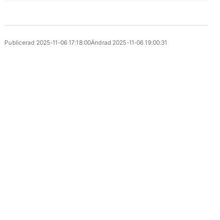
Publicerad 2025-11-06 17:18:00
Ändrad 2025-11-06 19:00:31