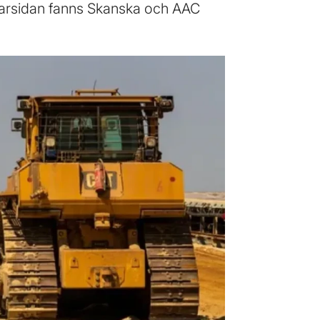
rarsidan fanns Skanska och AAC