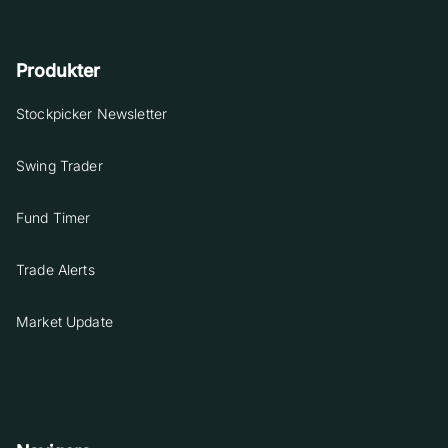
Produkter
Stockpicker Newsletter
Swing Trader
Fund Timer
Trade Alerts
Market Update