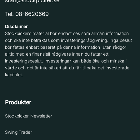
staff@stockpicker.se
Tel. 08-6620669
Disclaimer
Stockpickers material bör endast ses som allmän information
och ska inte betraktas som investeringsrådgivning. Inga beslut
bör fattas enbart baserat på denna information, utan rådgör
alltid med en finansiell rådgivare innan du fattar ett
investeringsbeslut. Investeringar kan både öka och minska i
värde och det är inte säkert att du får tillbaka det investerade
kapitalet.
Produkter
Stockpicker Newsletter
Swing Trader