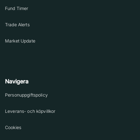
Fund Timer
Trade Alerts
Market Update
Navigera
Personuppgiftspolicy
Leverans- och köpvillkor
Cookies