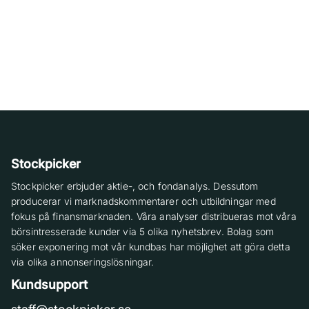
Stockpicker
Stockpicker erbjuder aktie-, och fondanalys. Dessutom
producerar vi marknadskommentarer och utbildningar med
fokus på finansmarknaden. Våra analyser distribueras mot våra
börsintresserade kunder via 5 olika nyhetsbrev. Bolag som
söker exponering mot vår kundbas har möjlighet att göra detta
via olika annonseringslösningar.
Kundsupport