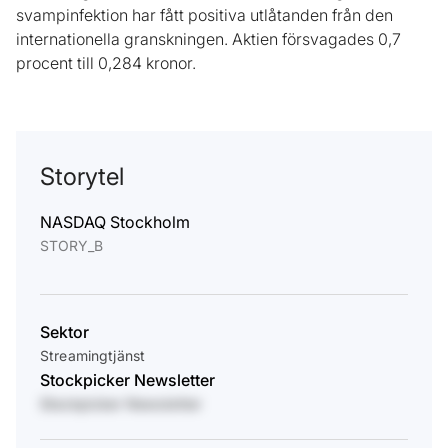
svampinfektion har fått positiva utlåtanden från den
internationella granskningen. Aktien försvagades 0,7
procent till 0,284 kronor.
Storytel
NASDAQ Stockholm
STORY_B
Sektor
Streamingtjänst
Stockpicker Newsletter
Stockpicker Newsletter