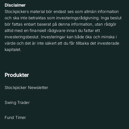
Disclaimer
Stockpickers material bör endast ses som allmän information
och ska inte betraktas som investeringsrådgivning. Inga beslut
bör fattas enbart baserat på denna information, utan rådgör
alltid med en finansiell rådgivare innan du fattar ett
investeringsbeslut. Investeringar kan både öka och minska i
värde och det är inte säkert att du får tillbaka det investerade
kapitalet.
Produkter
Stockpicker Newsletter
Swing Trader
Fund Timer