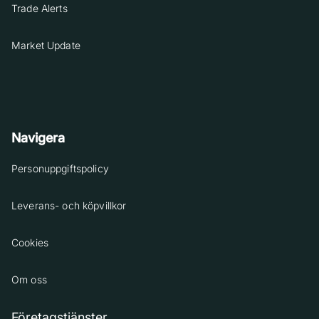
Trade Alerts
Market Update
Navigera
Personuppgiftspolicy
Leverans- och köpvillkor
Cookies
Om oss
Företagstjänster