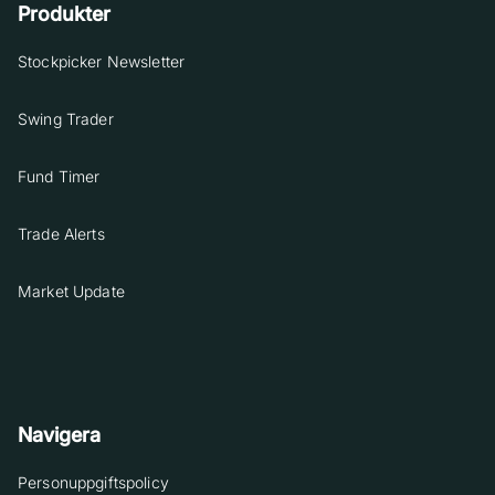
Produkter
Stockpicker Newsletter
Swing Trader
Fund Timer
Trade Alerts
Market Update
Navigera
Personuppgiftspolicy