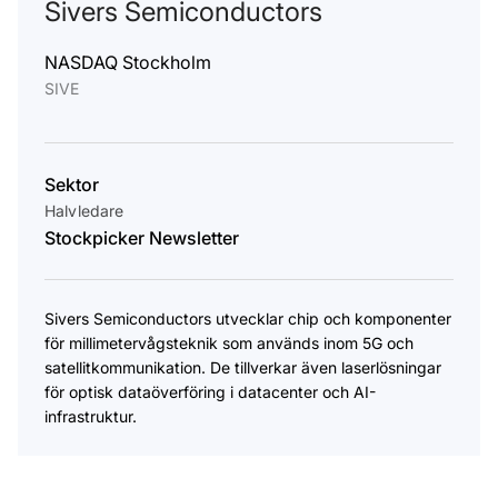
Sivers Semiconductors
NASDAQ Stockholm
SIVE
Sektor
Halvledare
Stockpicker Newsletter
Sivers Semiconductors utvecklar chip och komponenter
för millimetervågsteknik som används inom 5G och
satellitkommunikation. De tillverkar även laserlösningar
för optisk dataöverföring i datacenter och AI-
infrastruktur.