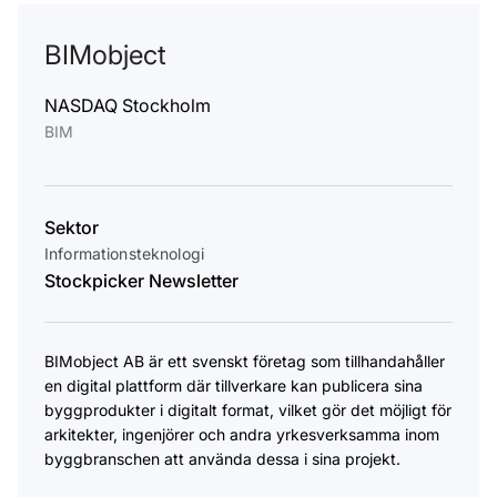
BIMobject
NASDAQ Stockholm
BIM
Sektor
Informationsteknologi
Stockpicker Newsletter
BIMobject AB är ett svenskt företag som tillhandahåller
en digital plattform där tillverkare kan publicera sina
byggprodukter i digitalt format, vilket gör det möjligt för
arkitekter, ingenjörer och andra yrkesverksamma inom
byggbranschen att använda dessa i sina projekt.