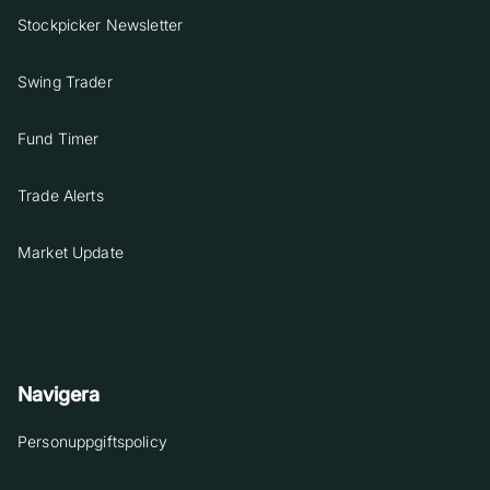
Stockpicker Newsletter
Swing Trader
Fund Timer
Trade Alerts
Market Update
Navigera
Personuppgiftspolicy