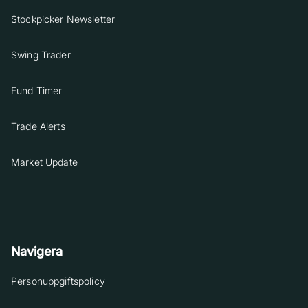
Stockpicker Newsletter
Swing Trader
Fund Timer
Trade Alerts
Market Update
Navigera
Personuppgiftspolicy