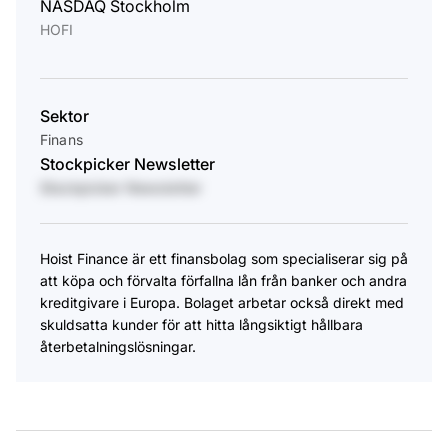
NASDAQ Stockholm
HOFI
Sektor
Finans
Stockpicker Newsletter
Stockpicker Newsletter
Hoist Finance är ett finansbolag som specialiserar sig på
att köpa och förvalta förfallna lån från banker och andra
kreditgivare i Europa. Bolaget arbetar också direkt med
skuldsatta kunder för att hitta långsiktigt hållbara
återbetalningslösningar.