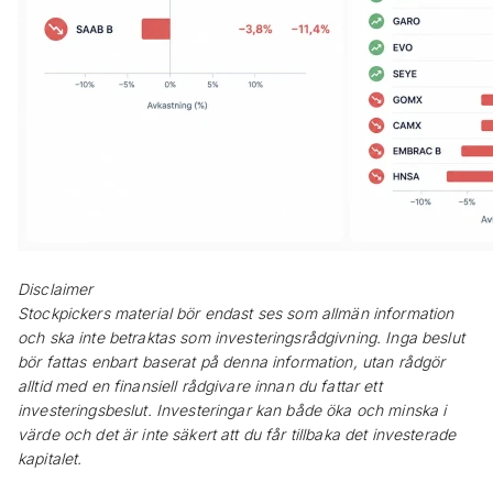
Disclaimer
Stockpickers material bör endast ses som allmän information
och ska inte betraktas som investeringsrådgivning. Inga beslut
bör fattas enbart baserat på denna information, utan rådgör
alltid med en finansiell rådgivare innan du fattar ett
investeringsbeslut. Investeringar kan både öka och minska i
värde och det är inte säkert att du får tillbaka det investerade
kapitalet.