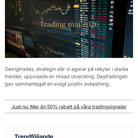
Swingtrades, strategin där vi agerar på rekyler i starka
trender, uppvisade en mixad utveckling. Daytradingen
gav sammantaget en svagt positiv avkastning.
Just nu: Mer än 50% rabatt på våra tradingsignaler