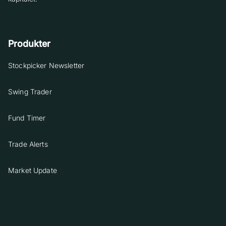
Produkter
Stockpicker Newsletter
Swing Trader
Fund Timer
Trade Alerts
Market Update