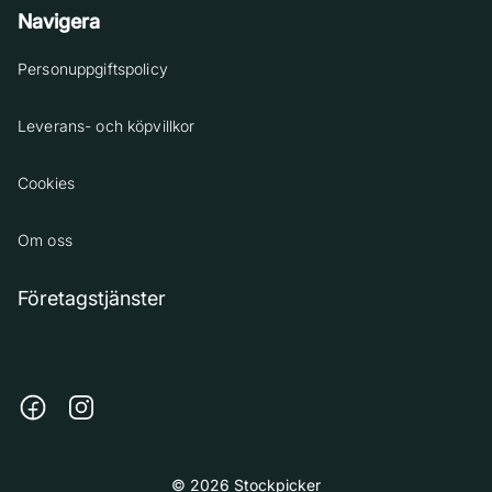
Navigera
Personuppgiftspolicy
Leverans- och köpvillkor
Cookies
Om oss
Företagstjänster
© 2026 Stockpicker