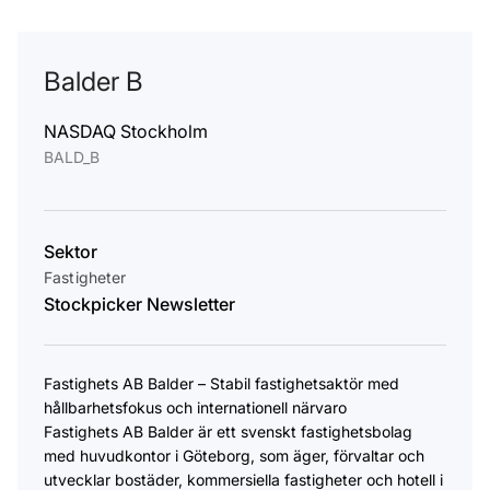
Balder B
NASDAQ Stockholm
BALD_B
Sektor
Fastigheter
Stockpicker Newsletter
Fastighets AB Balder – Stabil fastighetsaktör med
hållbarhetsfokus och internationell närvaro
Fastighets AB Balder är ett svenskt fastighetsbolag
med huvudkontor i Göteborg, som äger, förvaltar och
utvecklar bostäder, kommersiella fastigheter och hotell i