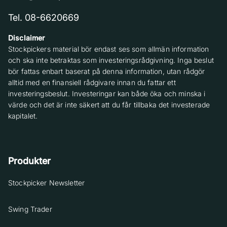
Tel. 08-6620669
Disclaimer
Stockpickers material bör endast ses som allmän information
och ska inte betraktas som investeringsrådgivning. Inga beslut
bör fattas enbart baserat på denna information, utan rådgör
alltid med en finansiell rådgivare innan du fattar ett
investeringsbeslut. Investeringar kan både öka och minska i
värde och det är inte säkert att du får tillbaka det investerade
kapitalet.
Produkter
Stockpicker Newsletter
Swing Trader