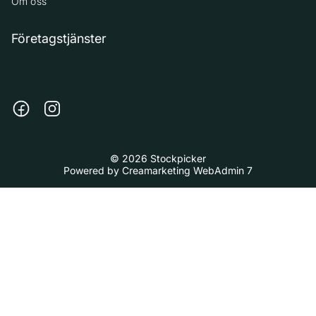
Om oss
Företagstjänster
© 2026 Stockpicker
Powered by
Creamarketing WebAdmin 7