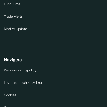
Fund Timer
Trade Alerts
Market Update
Navigera
Personuppgiftspolicy
Leverans- och köpvillkor
Cookies