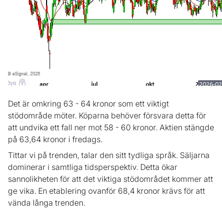
Det är omkring 63 - 64 kronor som ett viktigt
stödområde möter. Köparna behöver försvara detta för
att undvika ett fall ner mot 58 - 60 kronor. Aktien stängde
på 63,64 kronor i fredags.
Tittar vi på trenden, talar den sitt tydliga språk. Säljarna
dominerar i samtliga tidsperspektiv. Detta ökar
sannolikheten för att det viktiga stödområdet kommer att
ge vika. En etablering ovanför 68,4 kronor krävs för att
vända långa trenden.