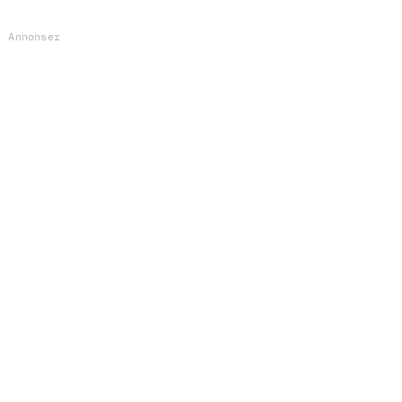
Annonser