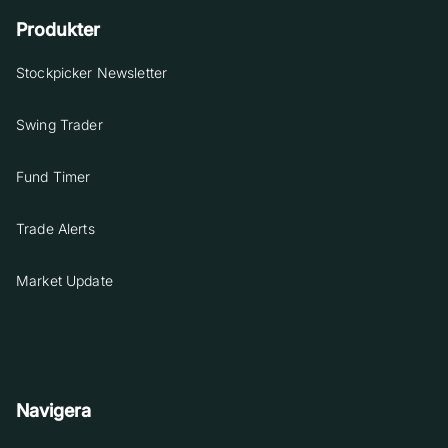
Produkter
Stockpicker Newsletter
Swing Trader
Fund Timer
Trade Alerts
Market Update
Navigera