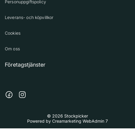
Personuppgiftspolicy
Leverans- och köpvillkor
Cookies
Om oss
Företagstjänster
© 2026 Stockpicker
Powered by
Creamarketing WebAdmin 7