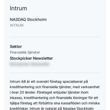
Intrum
NASDAQ Stockholm
INTRUM
Sektor
Finansiella tjänster
Stockpicker Newsletter
Stockpicker Newsletter
Intrum AB är ett svenskt företag specialiserat på
kredithantering och finansiella tjänster, med verksamhet
i över 20 länder. Företaget erbjuder tjänster inom
inkasso, kredithantering och finansiella lösningar för att
hjälpa företag att förbättra sina kassaflöden och minska
kreditrisker. Intrum är noterat på Nasdaq Stockholm