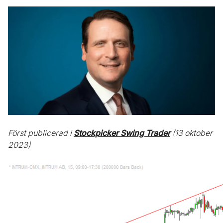
Först publicerad i
Stockpicker Swing Trader
(13 oktober
2023)