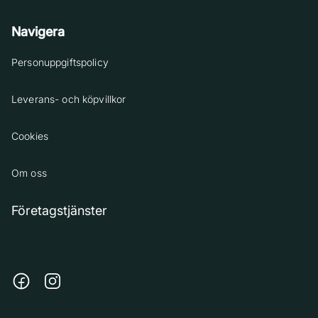
Navigera
Personuppgiftspolicy
Leverans- och köpvillkor
Cookies
Om oss
Företagstjänster