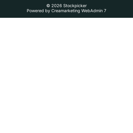
© 2026 Stockpicker
Powered by
Creamarketing WebAdmin 7