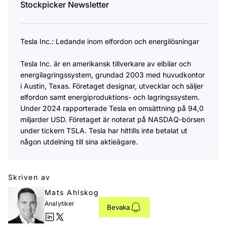
Stockpicker Newsletter
Tesla Inc.: Ledande inom elfordon och energilösningar
Tesla Inc. är en amerikansk tillverkare av elbilar och
energilagringssystem, grundad 2003 med huvudkontor
i Austin, Texas. Företaget designar, utvecklar och säljer
elfordon samt energiproduktions- och lagringssystem.
Under 2024 rapporterade Tesla en omsättning på 94,0
miljarder USD. Företaget är noterat på NASDAQ-börsen
under tickern TSLA. Tesla har hittills inte betalat ut
någon utdelning till sina aktieägare.
Skriven av
Mats Ahlskog
Analytiker
Bevaka