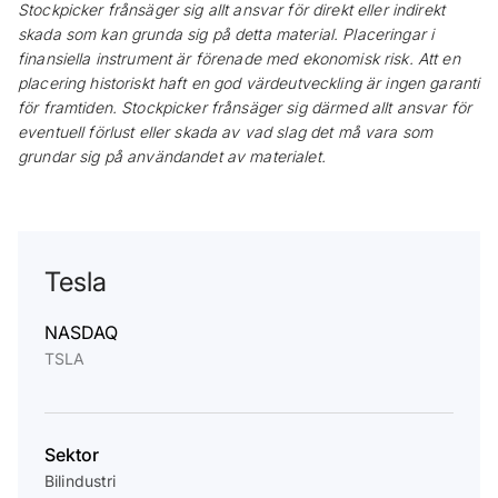
Stockpicker frånsäger sig allt ansvar för direkt eller indirekt
skada som kan grunda sig på detta material. Placeringar i
finansiella instrument är förenade med ekonomisk risk. Att en
placering historiskt haft en god värdeutveckling är ingen garanti
för framtiden. Stockpicker frånsäger sig därmed allt ansvar för
eventuell förlust eller skada av vad slag det må vara som
grundar sig på användandet av materialet.
Tesla
NASDAQ
TSLA
Sektor
Bilindustri