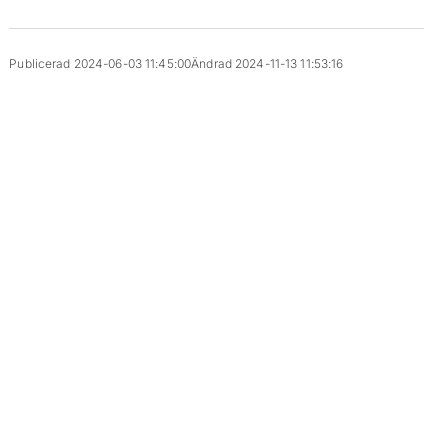
Publicerad 2024-06-03 11:45:00
Ändrad 2024-11-13 11:53:16