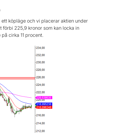
ett köpläge och vi placerar aktien under
 förbi 225,9 kronor som kan locka in
 på cirka 11 procent.