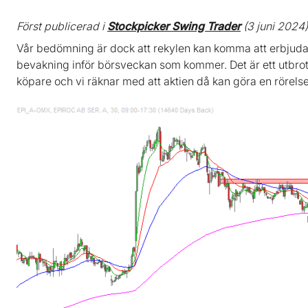
Först publicerad i
Stockpicker Swing Trader
(3 juni 2024)
Vår bedömning är dock att rekylen kan komma att erbjuda 
bevakning inför börsveckan som kommer. Det är ett utbrott
köpare och vi räknar med att aktien då kan göra en rörelse