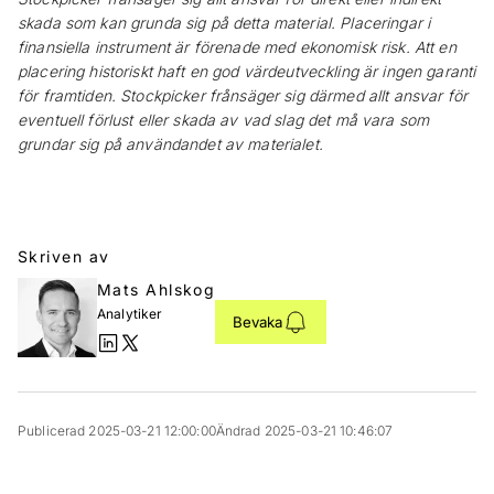
skada som kan grunda sig på detta material. Placeringar i
finansiella instrument är förenade med ekonomisk risk. Att en
placering historiskt haft en god värdeutveckling är ingen garanti
för framtiden. Stockpicker frånsäger sig därmed allt ansvar för
eventuell förlust eller skada av vad slag det må vara som
grundar sig på användandet av materialet.
Skriven av
Mats Ahlskog
Analytiker
Bevaka
Publicerad 2025-03-21 12:00:00
Ändrad 2025-03-21 10:46:07