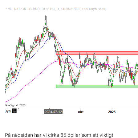
På nedsidan har vi cirka 85 dollar som ett viktigt