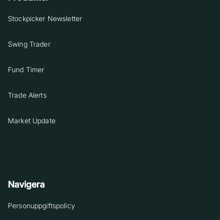
Stockpicker Newsletter
Swing Trader
Fund Timer
Trade Alerts
Market Update
Navigera
Personuppgiftspolicy