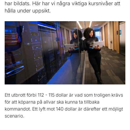
har bildats. Här har vi några viktiga kursnivåer att
hålla under uppsikt.
Ett utbrott förbi 112 - 115 dollar är vad som troligen krävs
för att köparna på allvar ska kunna ta tillbaka
kommandot. Ett lyft mot 140 dollar är därefter ett möjligt
scenario.