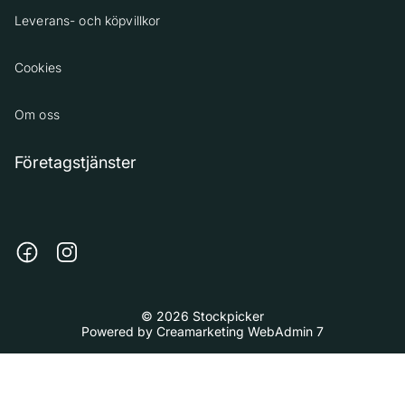
Leverans- och köpvillkor
Cookies
Om oss
Företagstjänster
© 2026 Stockpicker
Powered by
Creamarketing WebAdmin 7