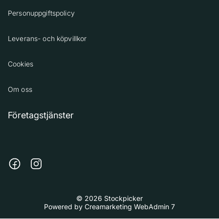
Personuppgiftspolicy
Leverans- och köpvillkor
Cookies
Om oss
Företagstjänster
© 2026 Stockpicker
Powered by
Creamarketing WebAdmin 7