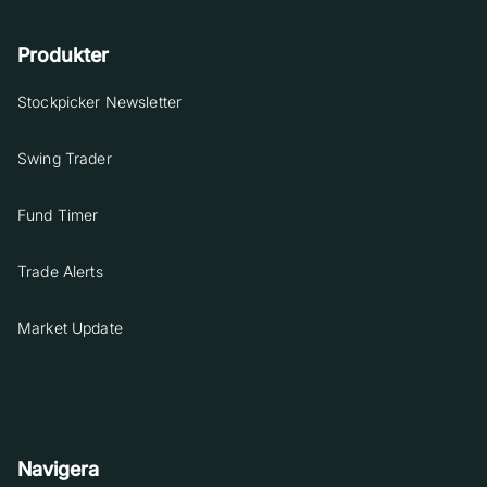
Produkter
Stockpicker Newsletter
Swing Trader
Fund Timer
Trade Alerts
Market Update
Navigera