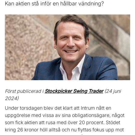
Kan aktien stå inför en hållbar vändning?
Först publicerad i
Stockpicker Swing Trader
(24 juni
2024)
Under torsdagen blev det klart att Intrum nått en
uppgörelse med vissa av sina obligationsägare, något
som fick aktien att rusa med över 20 procent. Stödet
kring 26 kronor höll alltså och nu flyttas fokus upp mot