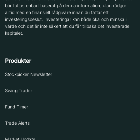
bör fattas enbart baserat på denna information, utan rådgör
alltid med en finansiell rådgivare innan du fattar ett
investeringsbeslut. Investeringar kan både öka och minska i
värde och det är inte säkert att du får tillbaka det investerade
kapitalet.
Produkter
Stockpicker Newsletter
Swing Trader
Fund Timer
Trade Alerts
Market Update