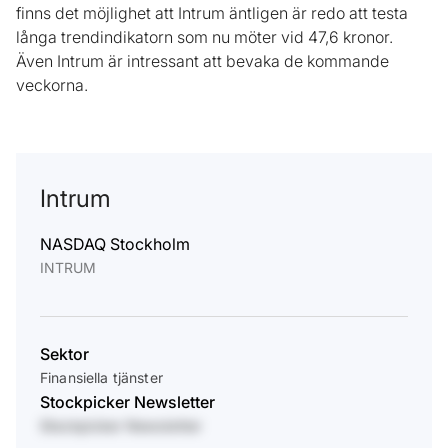
finns det möjlighet att Intrum äntligen är redo att testa
långa trendindikatorn som nu möter vid 47,6 kronor.
Även Intrum är intressant att bevaka de kommande
veckorna.
Intrum
NASDAQ Stockholm
INTRUM
Sektor
Finansiella tjänster
Stockpicker Newsletter
Stockpicker Newsletter