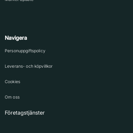
Navigera
Personuppgiftspolicy
Leverans- och köpvillkor
Cookies
Om oss
Företagstjänster