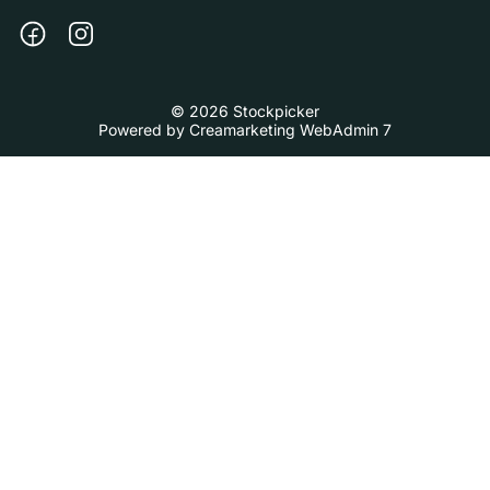
© 2026 Stockpicker
Powered by
Creamarketing WebAdmin 7