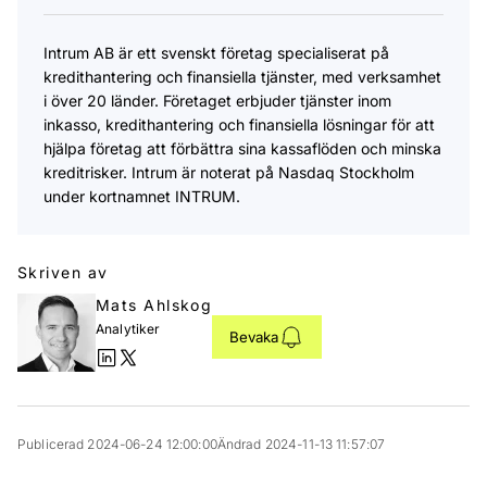
Intrum AB är ett svenskt företag specialiserat på
kredithantering och finansiella tjänster, med verksamhet
i över 20 länder. Företaget erbjuder tjänster inom
inkasso, kredithantering och finansiella lösningar för att
hjälpa företag att förbättra sina kassaflöden och minska
kreditrisker. Intrum är noterat på Nasdaq Stockholm
under kortnamnet INTRUM.
Skriven av
Mats Ahlskog
Analytiker
Bevaka
Publicerad 2024-06-24 12:00:00
Ändrad 2024-11-13 11:57:07