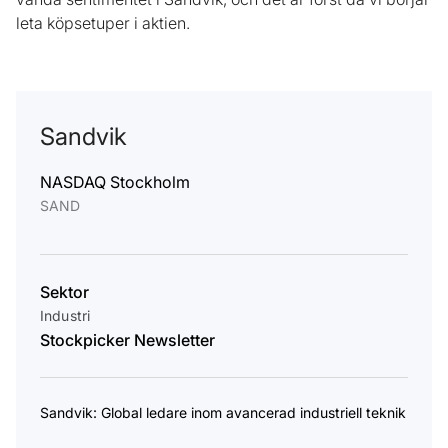
leta köpsetuper i aktien.
Sandvik
NASDAQ Stockholm
SAND
Sektor
Industri
Stockpicker Newsletter
Sandvik: Global ledare inom avancerad industriell teknik