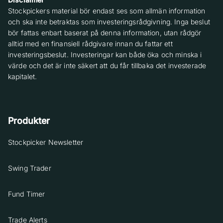
Stockpickers material bör endast ses som allmän information
och ska inte betraktas som investeringsrådgivning. Inga beslut
bör fattas enbart baserat på denna information, utan rådgör
alltid med en finansiell rådgivare innan du fattar ett
investeringsbeslut. Investeringar kan både öka och minska i
värde och det är inte säkert att du får tillbaka det investerade
kapitalet.
Produkter
Stockpicker Newsletter
Swing Trader
Fund Timer
Trade Alerts