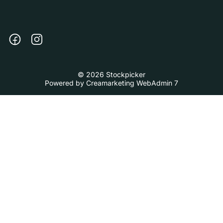
© 2026 Stockpicker
Powered by
Creamarketing WebAdmin 7