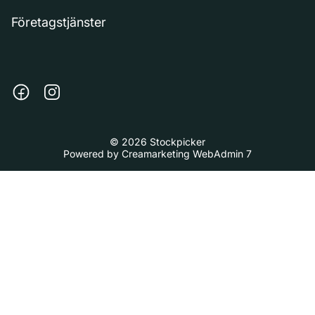
Företagstjänster
© 2026 Stockpicker
Powered by
Creamarketing WebAdmin 7