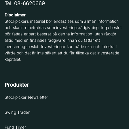
Tel. 08-6620669
Disclaimer
Stockpickers material bör endast ses som allmän information
och ska inte betraktas som investeringsrådgivning. Inga beslut
bör fattas enbart baserat på denna information, utan rådgör
alltid med en finansiell rådgivare innan du fattar ett
investeringsbeslut. Investeringar kan både öka och minska i
värde och det är inte säkert att du får tillbaka det investerade
kapitalet.
Produkter
Stockpicker Newsletter
Swing Trader
Fund Timer