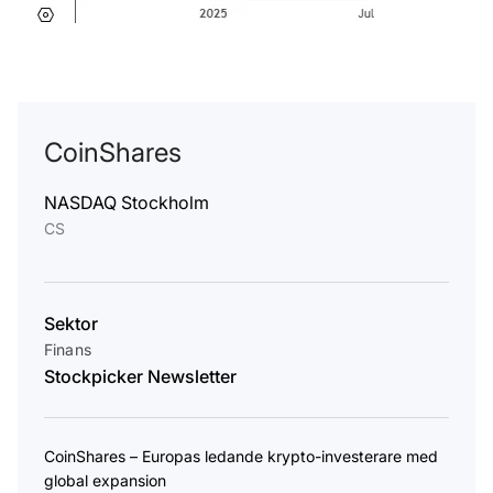
CoinShares
NASDAQ Stockholm
CS
Sektor
Finans
Stockpicker Newsletter
CoinShares – Europas ledande krypto-investerare med
global expansion