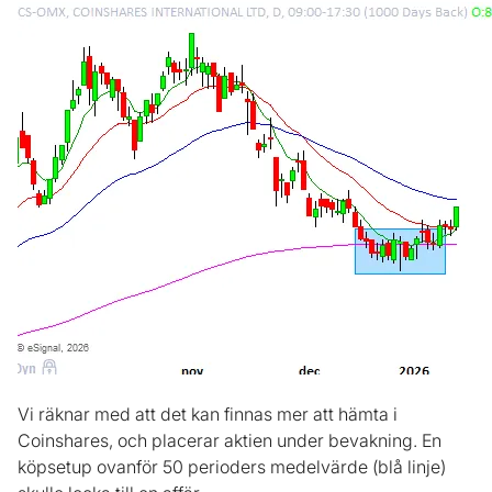
Vi räknar med att det kan finnas mer att hämta i
Coinshares, och placerar aktien under bevakning. En
köpsetup ovanför 50 perioders medelvärde (blå linje)