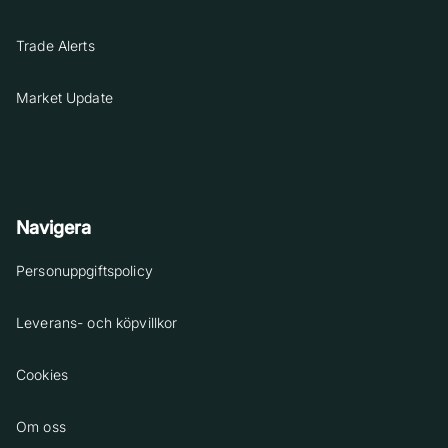
Trade Alerts
Market Update
Navigera
Personuppgiftspolicy
Leverans- och köpvillkor
Cookies
Om oss