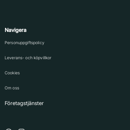
Navigera
Personuppgiftspolicy
Leverans- och köpvillkor
Cookies
Om oss
Företagstjänster