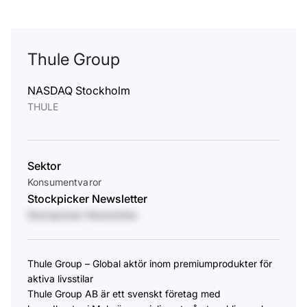
Thule Group
NASDAQ Stockholm
THULE
Sektor
Konsumentvaror
Stockpicker Newsletter
Stockpicker Newsletter
Thule Group – Global aktör inom premiumprodukter för
aktiva livsstilar
Thule Group AB är ett svenskt företag med