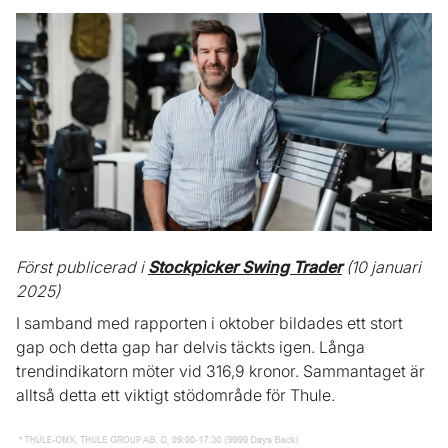
Först publicerad i
Stockpicker Swing Trader
(10 januari
2025)
I samband med rapporten i oktober bildades ett stort
gap och detta gap har delvis täckts igen. Långa
trendindikatorn möter vid 316,9 kronor. Sammantaget är
alltså detta ett viktigt stödområde för Thule.