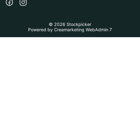
© 2026 Stockpicker
Powered by
Creamarketing WebAdmin 7