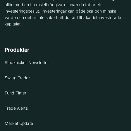
alltid med en finansiell rådgivare innan du fattar ett
investeringsbeslut. Investeringar kan både öka och minska i
värde och det är inte säkert att du får tillbaka det investerade
kapitalet.
Produkter
Stockpicker Newsletter
Swing Trader
Fund Timer
Trade Alerts
Market Update