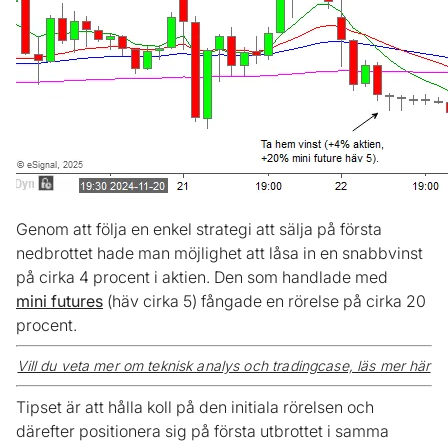
Genom att följa en enkel strategi att sälja på första
nedbrottet hade man möjlighet att låsa in en snabbvinst
på cirka 4 procent i aktien. Den som handlade med
mini futures
(häv cirka 5) fångade en rörelse på cirka 20
procent.
Vill du veta mer om teknisk analys och tradingcase, läs mer här
Tipset är att hålla koll på den initiala rörelsen och
därefter positionera sig på första utbrottet i samma