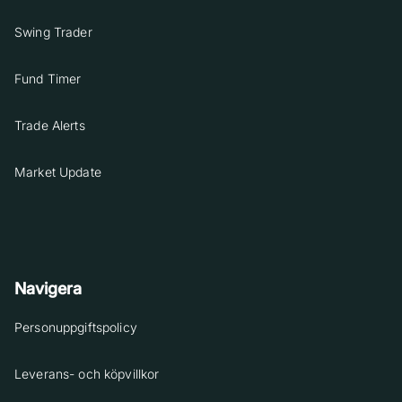
Swing Trader
Fund Timer
Trade Alerts
Market Update
Navigera
Personuppgiftspolicy
Leverans- och köpvillkor