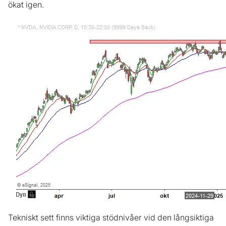
ökat igen.
Tekniskt sett finns viktiga stödnivåer vid den långsiktiga