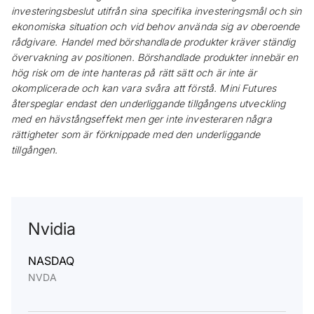
investeringsbeslut utifrån sina specifika investeringsmål och sin
ekonomiska situation och vid behov använda sig av oberoende
rådgivare. Handel med börshandlade produkter kräver ständig
övervakning av positionen. Börshandlade produkter innebär en
hög risk om de inte hanteras på rätt sätt och är inte är
okomplicerade och kan vara svåra att förstå. Mini Futures
återspeglar endast den underliggande tillgångens utveckling
med en hävstångseffekt men ger inte investeraren några
rättigheter som är förknippade med den underliggande
tillgången.
Nvidia
NASDAQ
NVDA