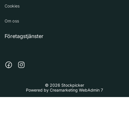
Cookies
Om oss
Företagstjänster
© 2026 Stockpicker
Powered by
Creamarketing WebAdmin 7