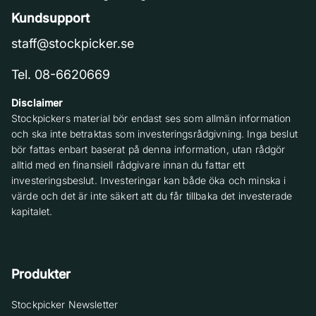
Kundsupport
staff@stockpicker.se
Tel. 08-6620669
Disclaimer
Stockpickers material bör endast ses som allmän information
och ska inte betraktas som investeringsrådgivning. Inga beslut
bör fattas enbart baserat på denna information, utan rådgör
alltid med en finansiell rådgivare innan du fattar ett
investeringsbeslut. Investeringar kan både öka och minska i
värde och det är inte säkert att du får tillbaka det investerade
kapitalet.
Produkter
Stockpicker Newsletter