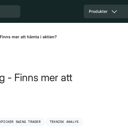
Produkter
Finns mer att hämta i aktien?
g - Finns mer att
KPICKER SWING TRADER
TEKNISK ANALYS