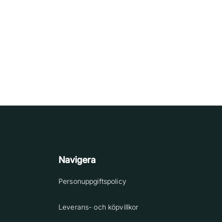
Navigera
Personuppgiftspolicy
Leverans- och köpvillkor