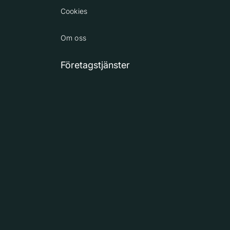
Cookies
Om oss
Företagstjänster