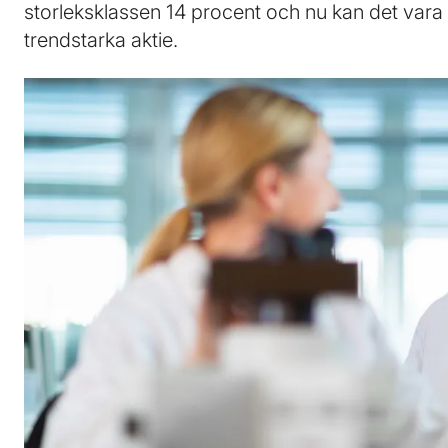
storleksklassen 14 procent och nu kan det vara
trendstarka aktie.