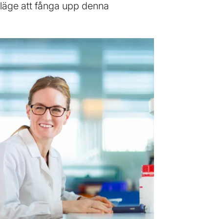
 läge att fånga upp denna